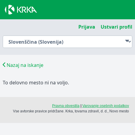
Prijava
Ustvari profil
Nazaj na iskanje
To delovno mesto ni na voljo.
Pravna obvestila
|
Varovanje osebnih podatkov
Vse avtorske pravice pridržane. Krka, tovarna zdravil, d. d., Novo mesto